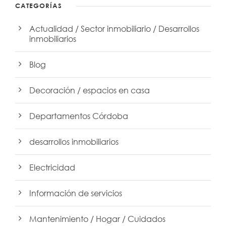
CATEGORÍAS
Actualidad / Sector inmobiliario / Desarrollos
inmobiliarios
Blog
Decoración / espacios en casa
Departamentos Córdoba
desarrollos inmobiliarios
Electricidad
Información de servicios
Mantenimiento / Hogar / Cuidados