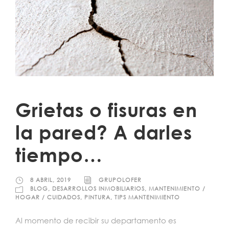
Grietas o fisuras en
la pared? A darles
tiempo…
8 ABRIL, 2019
GRUPOLOFER
BLOG
,
DESARROLLOS INMOBILIARIOS
,
MANTENIMIENTO /
HOGAR / CUIDADOS
,
PINTURA
,
TIPS MANTENIMIENTO
Al momento de recibir su departamento es