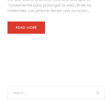
fundamental para prolongar la vida útil de los
materiales. Las pinturas tienen una duración...
READ MORE