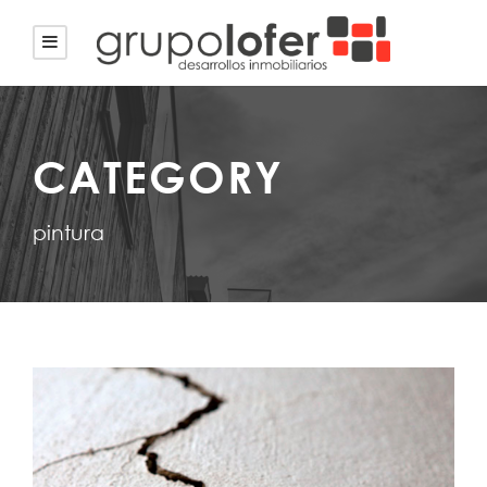
CATEGORY
pintura