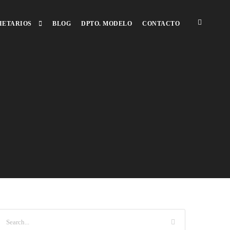
IETARIOS
BLOG
DPTO. MODELO
CONTACTO