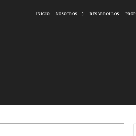
INICIO
NOSOTROS
DESARROLLOS
PROP