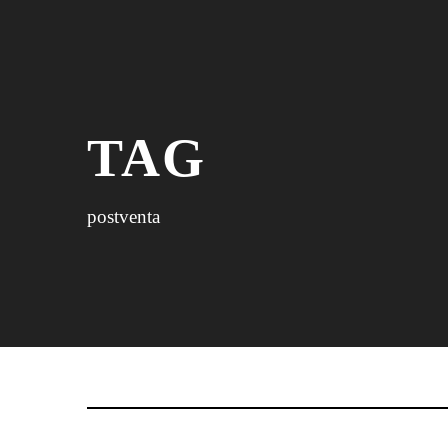
TAG
postventa