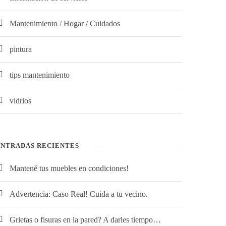
Mantenimiento / Hogar / Cuidados
pintura
tips mantenimiento
vidrios
ENTRADAS RECIENTES
Mantené tus muebles en condiciones!
Advertencia: Caso Real! Cuida a tu vecino.
Grietas o fisuras en la pared? A darles tiempo…