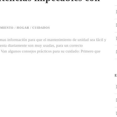
MIENTO / HOGAR / CUIDADOS
 mas información para que el mantenimiento de unidad sea fácil y
cuenta diariamente son muy usadas, para un correcto
 Van algunos consejos prácticos para su cuidado: Primero que