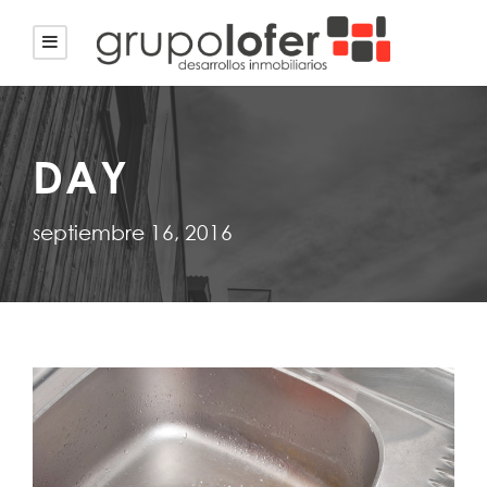
DAY
septiembre 16, 2016