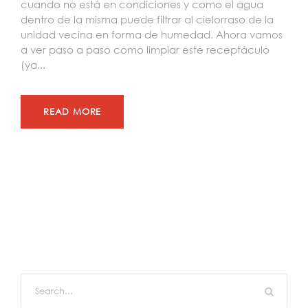
cuando no está en condiciones y como el agua
dentro de la misma puede filtrar al cielorraso de la
unidad vecina en forma de humedad. Ahora vamos
a ver paso a paso como limpiar este receptáculo
(ya...
READ MORE