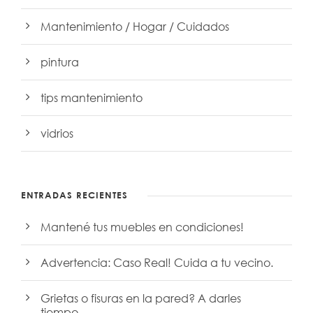
Mantenimiento / Hogar / Cuidados
pintura
tips mantenimiento
vidrios
ENTRADAS RECIENTES
Mantené tus muebles en condiciones!
Advertencia: Caso Real! Cuida a tu vecino.
Grietas o fisuras en la pared? A darles
tiempo…