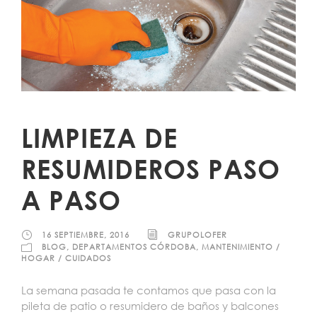
LIMPIEZA DE
RESUMIDEROS PASO
A PASO
16 SEPTIEMBRE, 2016
GRUPOLOFER
BLOG
,
DEPARTAMENTOS CÓRDOBA
,
MANTENIMIENTO /
HOGAR / CUIDADOS
La semana pasada te contamos que pasa con la
pileta de patio o resumidero de baños y balcones