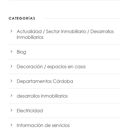
CATEGORÍAS
Actualidad / Sector inmobiliario / Desarrollos
inmobiliarios
Blog
Decoración / espacios en casa
Departamentos Córdoba
desarrollos inmobiliarios
Electricidad
Información de servicios